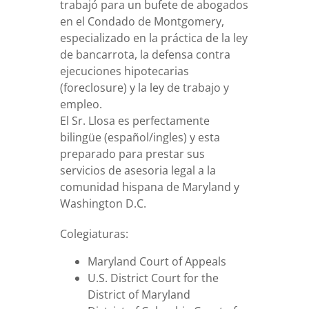
trabajó para un bufete de abogados
en el Condado de Montgomery,
especializado en la práctica de la ley
de bancarrota, la defensa contra
ejecuciones hipotecarias
(foreclosure) y la ley de trabajo y
empleo.
El Sr. Llosa es perfectamente
bilingüe (español/ingles) y esta
preparado para prestar sus
servicios de asesoria legal a la
comunidad hispana de Maryland y
Washington D.C.
Colegiaturas:
Maryland Court of Appeals
U.S. District Court for the
District of Maryland