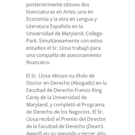
posteriormente obtuvo dos
licenciaturas en Artes: una en
Economía y la otra en Lengua y
Literatura Española en la
Universidad de Maryland, College
Park. Simultáneamente con estos
estudios el Sr. Llosa trabajó para
una compañía de asesoramiento
financiero.
El Sr. Llosa obtuvo su título de
Doctor en Derecho (Abogado) en la
Facultad de Derecho Francis King
Carey de la Universidad de
Maryland, y completó el Programa
de Derecho de los Negocios. El Sr.
Llosa recibió el Premio del Director
de la Facultad de Derecho (Dean’s
Award) en su segundo y tercer año.