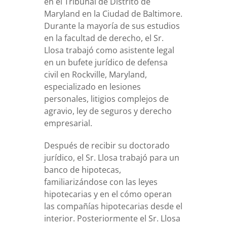
en el Tribunal de Distrito de
Maryland en la Ciudad de Baltimore.
Durante la mayoría de sus estudios
en la facultad de derecho, el Sr.
Llosa trabajó como asistente legal
en un bufete jurídico de defensa
civil en Rockville, Maryland,
especializado en lesiones
personales, litigios complejos de
agravio, ley de seguros y derecho
empresarial.
Después de recibir su doctorado
jurídico, el Sr. Llosa trabajó para un
banco de hipotecas,
familiarizándose con las leyes
hipotecarias y en el cómo operan
las compañías hipotecarias desde el
interior. Posteriormente el Sr. Llosa