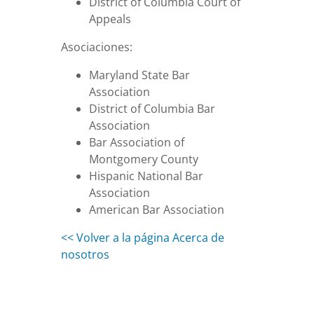
District of Columbia Court of
Appeals
Asociaciones:
Maryland State Bar
Association
District of Columbia Bar
Association
Bar Association of
Montgomery County
Hispanic National Bar
Association
American Bar Association
<< Volver a la página Acerca de
nosotros