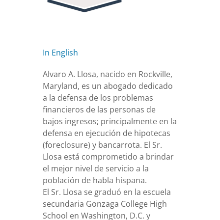
In English
Alvaro A. Llosa, nacido en Rockville,
Maryland, es un abogado dedicado
a la defensa de los problemas
financieros de las personas de
bajos ingresos; principalmente en la
defensa en ejecución de hipotecas
(foreclosure) y bancarrota. El Sr.
Llosa está comprometido a brindar
el mejor nivel de servicio a la
población de habla hispana.
El Sr. Llosa se graduó en la escuela
secundaria Gonzaga College High
School en Washington, D.C. y