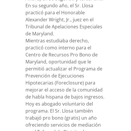
En su segundo año, el Sr. Llosa
practicó para el Honorable
Alexander Wright, Jr., juez en el
Tribunal de Apelaciones Especiales
de Maryland.
Mientras estudiaba derecho,
practicó como interno para el
Centro de Recursos Pro Bono de
Maryland, oportunidad que le
permitió actualizar el Programa de
Prevención de Ejecuciones
Hipotecarias (Foreclosure) para
mejorar el acceso de la comunidad
de habla hispana de bajos ingresos.
Hoy es abogado voluntario del
programa. El Sr. Llosa también
trabajó pro bono (gratis) un año
ofreciendo servicios de mediación